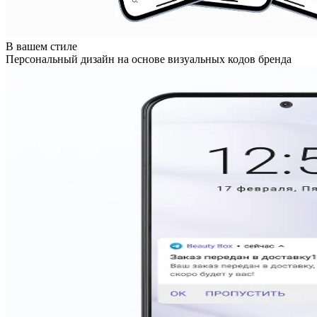
В вашем стиле
Персональный дизайн на основе визуальных кодов бренда