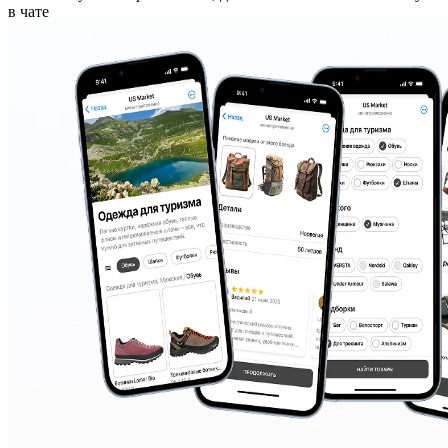
в чате