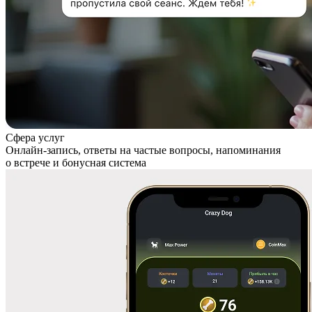
Сфера услуг
Онлайн-запись, ответы на частые вопросы, напоминания
о встрече и бонусная система