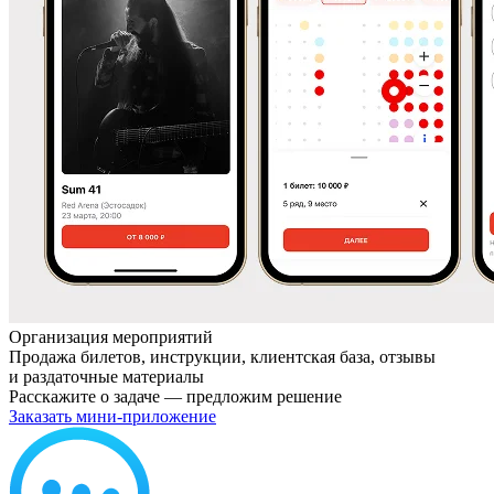
Организация мероприятий
Продажа билетов, инструкции, клиентская база, отзывы
и раздаточные материалы
Расскажите о задаче — предложим решение
Заказать мини-приложение