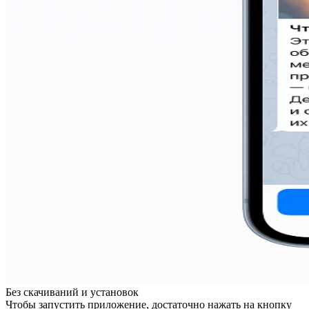
Без скачиваний и установок
Чтобы запустить приложение, достаточно нажать на кнопку