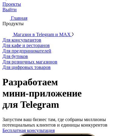
Проекты
Выйти
Главная
Продукты
Магазин в Telegram и MAX
Для консультантов
Для кафе и ресторанов
Для предпринимателей
Для бутиков
Для розничных магазинов
Для цифровых товаров
Разработаем
мини‑приложение
для Telegram
Запустим ваш бизнес там, где собраны миллионы
потенциальных клиентов и единицы конкурентов
Бесплатная консультация