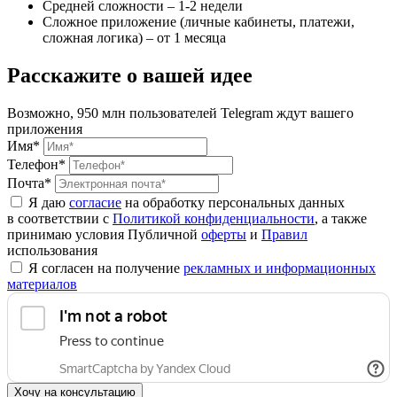
Средней сложности – 1-2 недели
Сложное приложение (личные кабинеты, платежи,
сложная логика) – от 1 месяца
Расскажите о вашей идее
Возможно, 950 млн пользователей Telegram ждут вашего
приложения
Имя*
Телефон*
Почта*
Я даю
согласие
на обработку персональных данных
в соответствии с
Политикой конфиденциальности
, а также
принимаю условия Публичной
оферты
и
Правил
использования
Я согласен на получение
рекламных и информационных
материалов
Хочу на консультацию