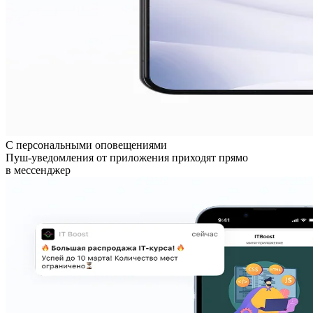
С персональными оповещениями
Пуш-уведомления от приложения приходят прямо
в мессенджер