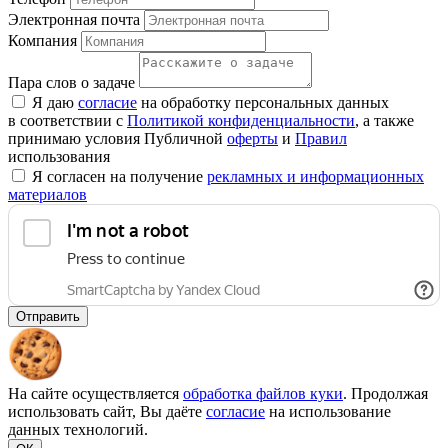
Электронная почта
Компания
Пара слов о задаче
Я даю
согласие
на обработку персональных данных
в соответствии с
Политикой конфиденциальности
, а также
принимаю условия Публичной
оферты
и
Правил
использования
Я согласен на получение
рекламных и информационных
материалов
Отправить
На сайте осуществляется
обработка файлов куки
. Продолжая
использовать сайт, Вы даёте
согласие
на использование
данных технологий.