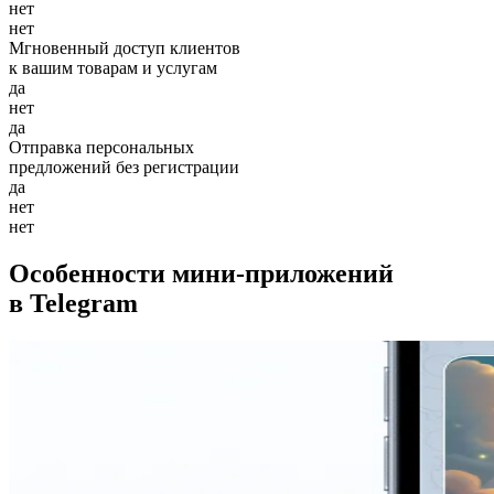
нет
нет
Мгновенный доступ клиентов
к вашим товарам и услугам
да
нет
да
Отправка персональных
предложений без регистрации
да
нет
нет
Особенности мини-приложений
в Telegram