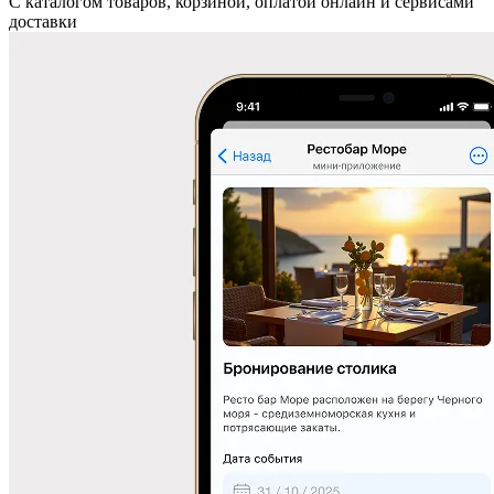
С каталогом товаров, корзиной, оплатой онлайн и сервисами
доставки