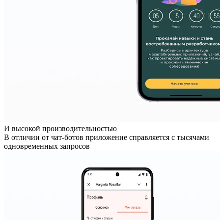
И высокой производительностью
В отличии от чат-ботов приложение справляется с тысячами
одновременных запросов