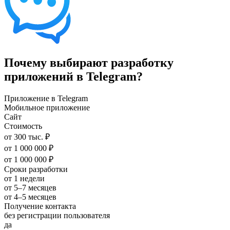
Почему выбирают разработку
приложений в Telegram?
Приложение в Telegram
Мобильное приложение
Сайт
Стоимость
от 300 тыс. ₽
от 1 000 000 ₽
от 1 000 000 ₽
Сроки разработки
от 1 недели
от 5–7 месяцев
от 4–5 месяцев
Получение контакта
без регистрации пользователя
да