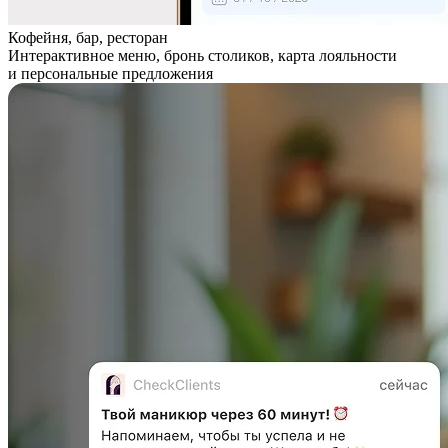
Кофейня, бар, ресторан
Интерактивное меню, бронь столиков, карта лояльности
и персональные предложения