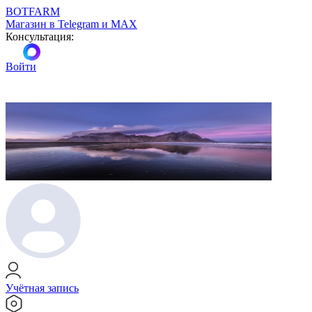
BOTFARM
Магазин в Telegram и MAX
Консультация:
Войти
Учётная запись