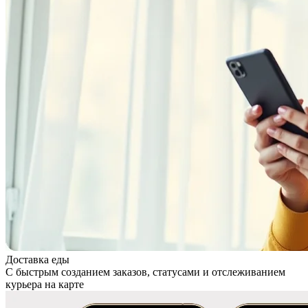
Доставка еды
С быстрым созданием заказов, статусами и отслеживанием
курьера на карте