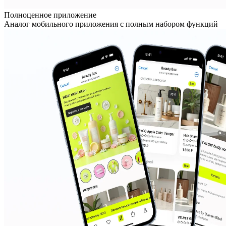
Полноценное приложение
Аналог мобильного приложения с полным набором функций