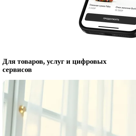
Для товаров, услуг и цифровых
сервисов