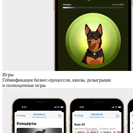
Игры
Геймификация бизнес-процессов, квизы, розыгрыши
и полноценные игры