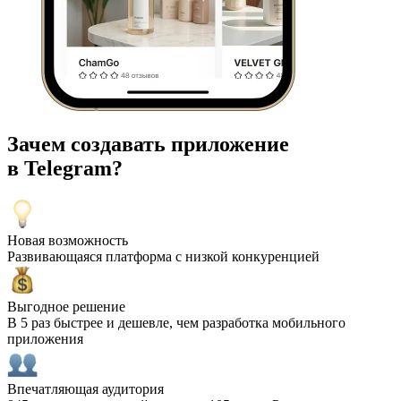
Зачем создавать приложение
в Telegram?
Новая возможность
Развивающаяся платформа с низкой конкуренцией
Выгодное решение
В 5 раз быстрее и дешевле, чем разработка мобильного
приложения
Впечатляющая аудитория