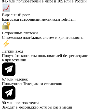
845 млн пользователей в мире и 105 млн в России
Виральный рост
Благодаря встроенным механикам Telegram
Встроенные платежи
С помощью платёжных систем и криптовалюты
Лёгкий вход
Получайте контакты пользователей без регистрации
в приложении
67 млн человек
Пользуются Телеграмом ежедневно
90 млн пользователей
Заходят в мессенджер хотя бы раз в месяц