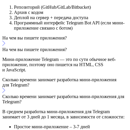
Репозиторий (GitHub/GitLab/Bitbucket)
Архив с кодом
Деплой на сервер + передача доступа
Программный интерфейс Telegram Bot API (если мини-
приложение связано с ботом)
На чем вы пишете приложения?
На чем вы пишете приложения?
Мини-приложение Telegram — это по сути обычное веб-
приложение, поэтому оно пишется на HTML, CSS
и JavaScript.
Сколько времени занимает разработка мини-приложения
для Telegram?
Сколько времени занимает разработка мини-приложения для
Telegram?
В среднем разработка мини-приложения для Telegram
занимает от 3 дней до 1 месяца, в зависимости от сложности:
Простое мини-приложение – 3-7 дней