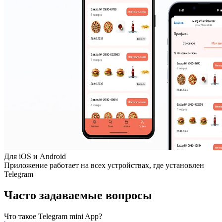
Для iOS и Android
Приложение работает на всех устройствах, где установлен
Telegram
Часто задаваемые вопросы
Что такое Telegram mini App?