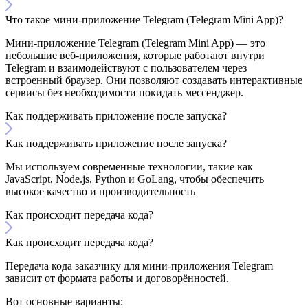
Что такое мини-приложение Telegram (Telegram Mini App)?
Мини-приложение Telegram (Telegram Mini App) — это
небольшие веб-приложения, которые работают внутри
Telegram и взаимодействуют с пользователем через
встроенный браузер. Они позволяют создавать интерактивные
сервисы без необходимости покидать мессенджер.
Как поддерживать приложение после запуска?
Как поддерживать приложение после запуска?
Мы используем современные технологии, такие как
JavaScript, Node.js, Python и GoLang, чтобы обеспечить
высокое качество и производительность
Как происходит передача кода?
Как происходит передача кода?
Передача кода заказчику для мини-приложения Telegram
зависит от формата работы и договорённостей.
Вот основные варианты: