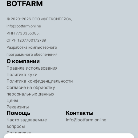
BOTFARM
©
2020
–2026
ООО «ФЛЕКСИБЕЙС»
,
info@botfarm.online
ИНН 7733355085,
ОГРН 1207700172789
Разработка компьютерного
программного обеспечения
О компании
Правила использования
Политика куки
Политика конфиденциальности
Согласие на обработку
персональных данных
Цены
Реквизиты
Помощь
Контакты
Часто задаваемые
info@botfarm.online
вопросы
Поддержка