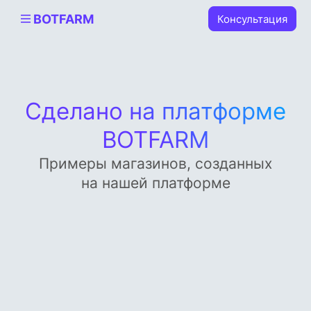
BOTFARM
Консультация
Сделано на платформе
BOTFARM
Примеры магазинов, созданных
на нашей платформе