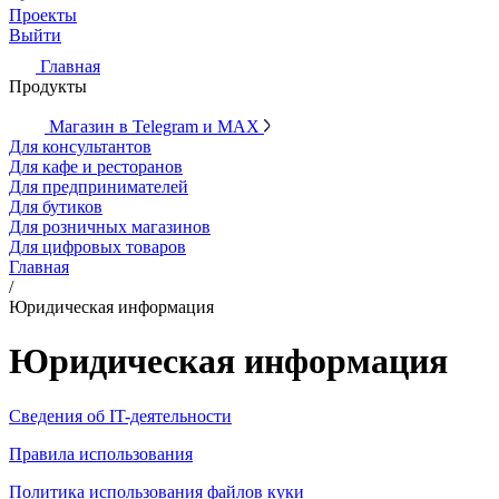
Проекты
Выйти
Главная
Продукты
Магазин в Telegram и MAX
Для консультантов
Для кафе и ресторанов
Для предпринимателей
Для бутиков
Для розничных магазинов
Для цифровых товаров
Главная
/
Юридическая информация
Юридическая информация
Сведения об IT-деятельности
Правила использования
Политика использования файлов куки