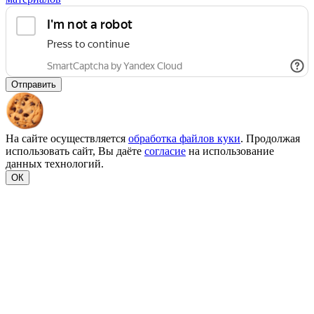
Отправить
На сайте осуществляется
обработка файлов куки
. Продолжая
использовать сайт, Вы даёте
согласие
на использование
данных технологий.
ОК