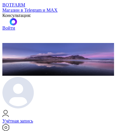
BOTFARM
Магазин в Telegram и MAX
Консультация:
Войти
Учётная запись