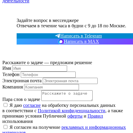
деятельности
Задайте вопрос в мессенджере
Отвечаем в течение часа в будни с 9 до 18 по Москве.
Написать в Telegram
Написать в MAX
Расскажите о задаче — предложим решение
Имя
Телефон
Электронная почта
Компания
Пара слов о задаче
Я даю
согласие
на обработку персональных данных
в соответствии с
Политикой конфиденциальности
, а также
принимаю условия Публичной
оферты
и
Правил
использования
Я согласен на получение
рекламных и информационных
материалов