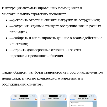
Интеграция автоматизированных помощников в
многоканальную стратегию позволяет:
ускорить ответы и снизить нагрузку на сотрудников;
сохранить единый стандарт обслуживания на разных
площадках;
собирать и анализировать данные о взаимодействии с
клиентами;
строить долгосрочные отношения за счет
персонализированного общения.
Таким образом, чат-боты становятся не просто инструментом
поддержки, а частью комплексного маркетинга и
обслуживания клиентов.