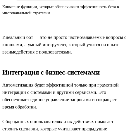
Ключевые функции, которые обеспечивают эффективность бота в
многоканальной стратегии
Идеальный бот — это не просто частнозадаваемые вопросы с
кнопками, а умный инструмент, который учится на опыте
взаимодействия с пользователями.
Интеграция с бизнес-системами
Автоматизация будет эффективной только при грамотной
интеграции с системами и другими сервисами. Это
обеспечивает единое управление запросами и сокращает
время обработки.
Сбор данных о пользователях и их действиях помогает
строить сценарии, которые учитывают предыдущие