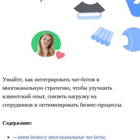
Узнайте, как интегрировать чат-ботов в
многоканальную стратегию, чтобы улучшить
клиентский опыт, снизить нагрузку на
сотрудников и оптимизировать бизнес-процессы.
Содержание:
зачем бизнесу многоканальные чат-боты;