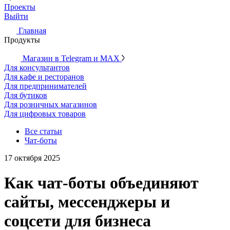
Проекты
Выйти
Главная
Продукты
Магазин в Telegram и MAX
Для консультантов
Для кафе и ресторанов
Для предпринимателей
Для бутиков
Для розничных магазинов
Для цифровых товаров
Все статьи
Чат-боты
17 октября 2025
Как чат-боты объединяют
сайты, мессенджеры и
соцсети для бизнеса