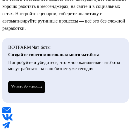
хорошо работать в мессенджерах, на сайте и в социальных
сетях. Настройте сценарии, соберите аналитику и
автоматизируйте рутинные процессы — всё это без сложной
разработки.
BOTFARM Чат-боты
Создайте своего многоканального чат-бота
Попробуйте и убедитесь, что многоканальные чат-боты
могут работать на ваш бизнес уже сегодня
Узнать больше