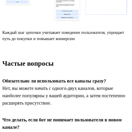
Каждый шаг цепочки учитывает поведение пользователя, упрощает
путь до покупки и повышает конверсию
Частые вопросы
Обязательно ли использовать все каналы сразу?
Нет, вы можете начать с одного-двух каналов, которые
наиболее популярны у вашей аудитории, а затем постепенно
расширять присутствие.
Что делать, если бот не понимает пользователя в новом
канале?