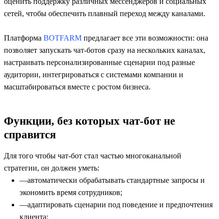
оценить поддержку различных мессенджеров и социальных
сетей, чтобы обеспечить плавный переход между каналами.
Платформа
BOTFARM
предлагает все эти возможности: она
позволяет запускать чат-ботов сразу на нескольких каналах,
настраивать персонализированные сценарии под разные
аудитории, интегрироваться с системами компании и
масштабироваться вместе с ростом бизнеса.
Функции, без которых чат-бот не
справится
Для того чтобы чат-бот стал частью многоканальной
стратегии, он должен уметь:
автоматически обрабатывать стандартные запросы и
экономить время сотрудников;
адаптировать сценарии под поведение и предпочтения
клиента;