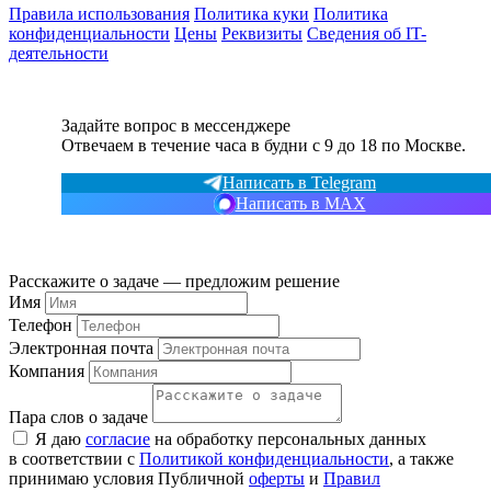
Правила использования
Политика куки
Политика
конфиденциальности
Цены
Реквизиты
Сведения об IT-
деятельности
Задайте вопрос в мессенджере
Отвечаем в течение часа в будни с 9 до 18 по Москве.
Написать в Telegram
Написать в MAX
Расскажите о задаче — предложим решение
Имя
Телефон
Электронная почта
Компания
Пара слов о задаче
Я даю
согласие
на обработку персональных данных
в соответствии с
Политикой конфиденциальности
, а также
принимаю условия Публичной
оферты
и
Правил