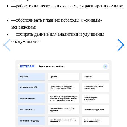
работать на нескольких языках для расширения охвата;
обеспечивать плавные переходы к «живым»
менеджерам;
собирать данные для аналитики и улучшения
обслуживания.