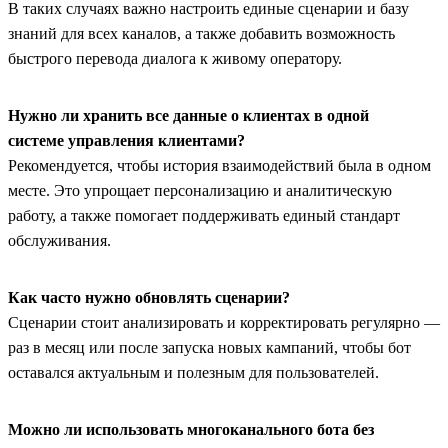
В таких случаях важно настроить единые сценарии и базу
знаний для всех каналов, а также добавить возможность
быстрого перевода диалога к живому оператору.
Нужно ли хранить все данные о клиентах в одной
системе управления клиентами?
Рекомендуется, чтобы история взаимодействий была в одном
месте. Это упрощает персонализацию и аналитическую
работу, а также помогает поддерживать единый стандарт
обслуживания.
Как часто нужно обновлять сценарии?
Сценарии стоит анализировать и корректировать регулярно —
раз в месяц или после запуска новых кампаний, чтобы бот
оставался актуальным и полезным для пользователей.
Можно ли использовать многоканального бота без