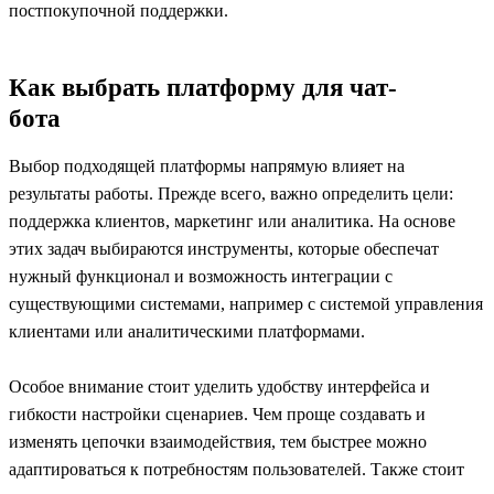
постпокупочной поддержки.
Как выбрать платформу для чат-
бота
Выбор подходящей платформы напрямую влияет на
результаты работы. Прежде всего, важно определить цели:
поддержка клиентов, маркетинг или аналитика. На основе
этих задач выбираются инструменты, которые обеспечат
нужный функционал и возможность интеграции с
существующими системами, например с системой управления
клиентами или аналитическими платформами.
Особое внимание стоит уделить удобству интерфейса и
гибкости настройки сценариев. Чем проще создавать и
изменять цепочки взаимодействия, тем быстрее можно
адаптироваться к потребностям пользователей. Также стоит