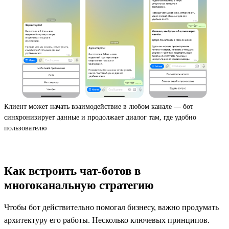
Клиент может начать взаимодействие в любом канале — бот
синхронизирует данные и продолжает диалог там, где удобно
пользователю
Как встроить чат-ботов в
многоканальную стратегию
Чтобы бот действительно помогал бизнесу, важно продумать
архитектуру его работы. Несколько ключевых принципов.