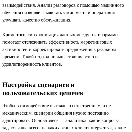
взаимодействия. Анализ разговоров с помощью машинного
обучения позволяет выявлять узкие места и оперативно
улучшать качество обслуживания.
Кроме того, синхронизация данных между платформами
помогает отслеживать эффективность маркетинговых
активностей и корректировать предложения в реальном
времени. Такой подход повышает конверсию и
удовлетворенность клиентов.
Настройка сценариев и
пользовательских цепочек
Чтобы взаимодействие выглядело естественным, а не
механическим, сценарии общения нужно постоянно
адаптировать. Основа здесь — аналитика: какие вопросы
задают чаще всего, на каких этапах клиент «теряется», какие