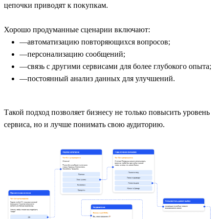
цепочки приводят к покупкам.
Хорошо продуманные сценарии включают:
автоматизацию повторяющихся вопросов;
персонализацию сообщений;
связь с другими сервисами для более глубокого опыта;
постоянный анализ данных для улучшений.
Такой подход позволяет бизнесу не только повысить уровень
сервиса, но и лучше понимать свою аудиторию.