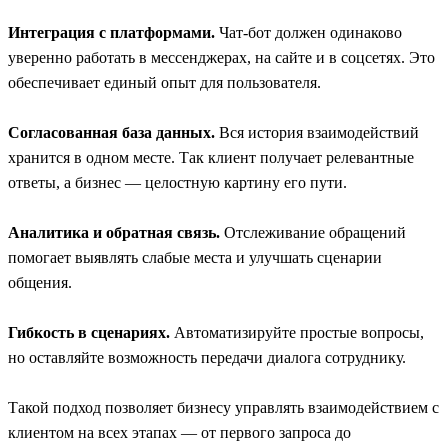
Интеграция с платформами.
Чат-бот должен одинаково
уверенно работать в мессенджерах, на сайте и в соцсетях. Это
обеспечивает единый опыт для пользователя.
Согласованная база данных.
Вся история взаимодействий
хранится в одном месте. Так клиент получает релевантные
ответы, а бизнес — целостную картину его пути.
Аналитика и обратная связь.
Отслеживание обращений
помогает выявлять слабые места и улучшать сценарии
общения.
Гибкость в сценариях.
Автоматизируйте простые вопросы,
но оставляйте возможность передачи диалога сотруднику.
Такой подход позволяет бизнесу управлять взаимодействием с
клиентом на всех этапах — от первого запроса до