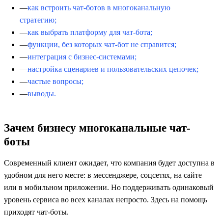
как встроить чат-ботов в многоканальную
стратегию;
как выбрать платформу для чат-бота;
функции, без которых чат-бот не справится;
интеграция с бизнес-системами;
настройка сценариев и пользовательских цепочек;
частые вопросы;
выводы.
Зачем бизнесу многоканальные чат-
боты
Современный клиент ожидает, что компания будет доступна в
удобном для него месте: в мессенджере, соцсетях, на сайте
или в мобильном приложении. Но поддерживать одинаковый
уровень сервиса во всех каналах непросто. Здесь на помощь
приходят чат-боты.