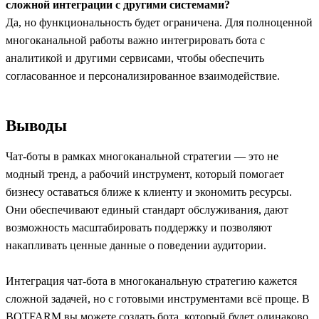
сложной интеграции с другими системами?
Да, но функциональность будет ограничена. Для полноценной
многоканальной работы важно интегрировать бота с
аналитикой и другими сервисами, чтобы обеспечить
согласованное и персонализированное взаимодействие.
Выводы
Чат-боты в рамках многоканальной стратегии — это не
модный тренд, а рабочий инструмент, который помогает
бизнесу оставаться ближе к клиенту и экономить ресурсы.
Они обеспечивают единый стандарт обслуживания, дают
возможность масштабировать поддержку и позволяют
накапливать ценные данные о поведении аудитории.
Интеграция чат-бота в многоканальную стратегию кажется
сложной задачей, но с готовыми инструментами всё проще. В
BOTFARM вы можете создать бота, который будет одинаково