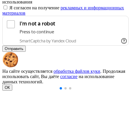
использования
Я согласен на получение
рекламных и информационных
материалов
Отправить
На сайте осуществляется
обработка файлов куки
. Продолжая
использовать сайт, Вы даёте
согласие
на использование
данных технологий.
ОК