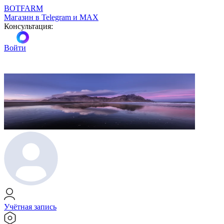
BOTFARM
Магазин в Telegram и MAX
Консультация:
Войти
Учётная запись