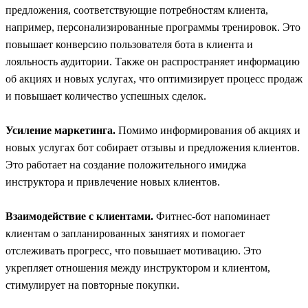
предложения, соответствующие потребностям клиента,
например, персонализированные программы тренировок. Это
повышает конверсию пользователя бота в клиента и
лояльность аудитории. Также он распространяет информацию
об акциях и новых услугах, что оптимизирует процесс продаж
и повышает количество успешных сделок.
Усиление маркетинга.
Помимо информирования об акциях и
новых услугах бот собирает отзывы и предложения клиентов.
Это работает на создание положительного имиджа
инструктора и привлечение новых клиентов.
Взаимодействие с клиентами.
Фитнес-бот напоминает
клиентам о запланированных занятиях и помогает
отслеживать прогресс, что повышает мотивацию. Это
укрепляет отношения между инструктором и клиентом,
стимулирует на повторные покупки.