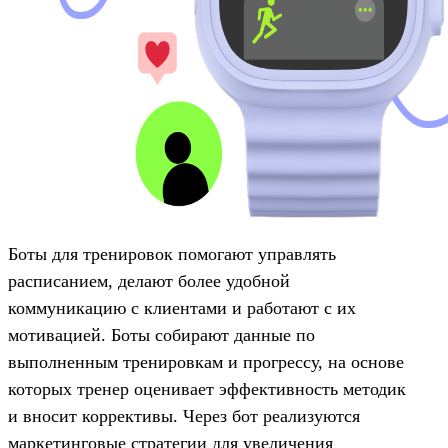
Боты для тренировок помогают управлять
расписанием, делают более удобной
коммуникацию с клиентами и работают с их
мотивацией. Боты собирают данные по
выполненным тренировкам и прогрессу, на основе
которых тренер оценивает эффективность методик
и вносит коррективы. Через бот реализуются
маркетинговые стратегии для увеличения