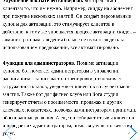
Улучшение показателей конверсии.
Бот предлагает
клиентам то, что им нужно. Например, скидку на абонемент
при покупке нескольких занятий. Он создаёт персональные
купоны для активации, это стимулирует клиентов к
действию, к тому же упрощается процесс активации скидок –
администраторам заведения больше не нужно следить за
использованием предложений, все автоматизировано.
Функции для администраторов.
Помимо активации
купонов бот помогает администраторам в управлении
расписанием – записывает на тренировки, отслеживает
загруженность залов, уведомляет клиентов в случае отмены
занятия. Также бот для фитнес-клуба или йога-студии
генерирует отчеты о посещаемости, продажах и других
ключевых показателях, позволяя администраторам принимать
обоснованные решения. А еще он собирает отзывы клиентов
и передает их администраторам, помогая улучшать качество
услуг.