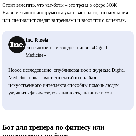
Стоит заметить, что чат-боты – это тренд в сфере ЗОЖ.
Наличие такого инструмента указывает на то, что компания
или специалист следят за трендами и заботятся о клиентах.
Inc. Russia
со ссылкой на исследование из «Digital
Medicine»
Новое исследование, опубликованное в журнале Digital
Medicine, показывает, что чат-боты на базе
искусственного интеллекта способны помочь людям
улучшить физическую активность, питание и сон.
Бот для тренера по фитнесу или
инструктора по йоге