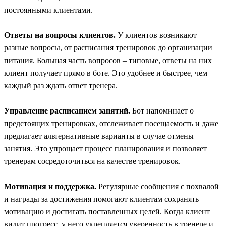
постоянными клиентами.
Ответы на вопросы клиентов.
У клиентов возникают
разные вопросы, от расписания тренировок до организации
питания. Большая часть вопросов – типовые, ответы на них
клиент получает прямо в боте. Это удобнее и быстрее, чем
каждый раз ждать ответ тренера.
Управление расписанием занятий.
Бот напоминает о
предстоящих тренировках, отслеживает посещаемость и даже
предлагает альтернативные варианты в случае отмены
занятия. Это упрощает процесс планирования и позволяет
тренерам сосредоточиться на качестве тренировок.
Мотивация и поддержка.
Регулярные сообщения с похвалой
и награды за достижения помогают клиентам сохранять
мотивацию и достигать поставленных целей. Когда клиент
видит прогресс, у него укрепляется уверенность в тренере и