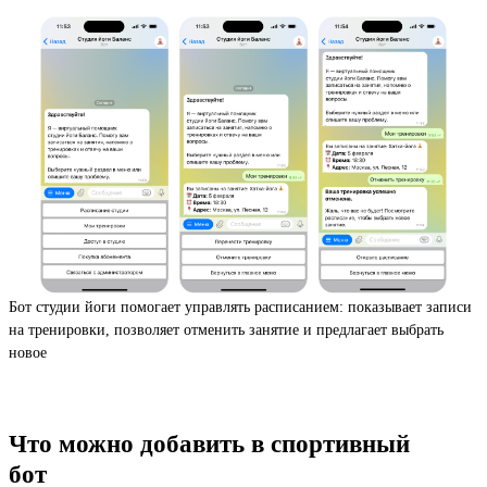
Бот студии йоги помогает управлять расписанием: показывает записи
на тренировки, позволяет отменить занятие и предлагает выбрать
новое
Что можно добавить в спортивный
бот