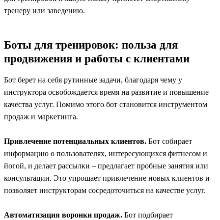
тренеру или заведению.
Боты для тренировок: польза для
продвижения и работы с клиентами
Бот берет на себя рутинные задачи, благодаря чему у
инструктора освобождается время на развитие и повышение
качества услуг. Помимо этого бот становится инструментом
продаж и маркетинга.
Привлечение потенциальных клиентов.
Бот собирает
информацию о пользователях, интересующихся фитнесом и
йогой, и делает рассылки – предлагает пробные занятия или
консультации. Это упрощает привлечение новых клиентов и
позволяет инструкторам сосредоточиться на качестве услуг.
Автоматизация воронки продаж.
Бот подбирает