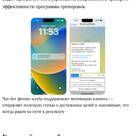
эффективности программы тренировок.
Чат-бот фитнес-клуба поддерживает мотивацию клиента —
отправляет полезную статью о достижении целей и напоминает, что
всегда рядом на пути к результату