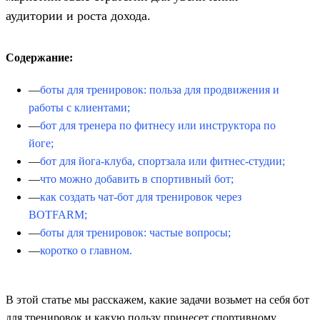
аудитории и роста дохода.
Содержание:
боты для тренировок: польза для продвижения и
работы с клиентами;
бот для тренера по фитнесу или инструктора по
йоге;
бот для йога-клуба, спортзала или фитнес-студии;
что можно добавить в спортивный бот;
как создать чат-бот для тренировок через
BOTFARM;
боты для тренировок: частые вопросы;
коротко о главном.
В этой статье мы расскажем, какие задачи возьмет на себя бот
для тренировок и какую пользу принесет спортивному