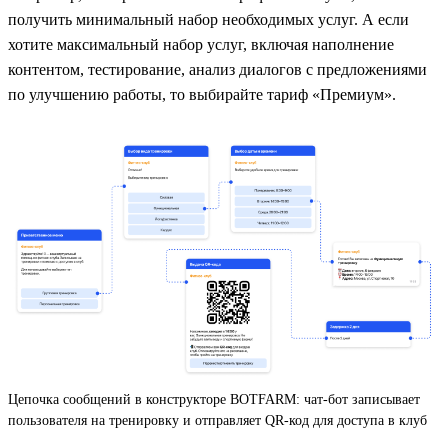
получить минимальный набор необходимых услуг. А если
хотите максимальный набор услуг, включая наполнение
контентом, тестирование, анализ диалогов с предложениями
по улучшению работы, то выбирайте тариф «Премиум».
Цепочка сообщений в конструкторе BOTFARM: чат-бот записывает
пользователя на тренировку и отправляет QR-код для доступа в клуб