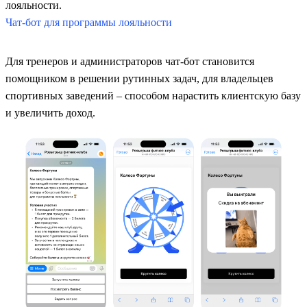
лояльности.
Чат-бот для программы лояльности
Для тренеров и администраторов чат-бот становится
помощником в решении рутинных задач, для владельцев
спортивных заведений – способом нарастить клиентскую базу
и увеличить доход.