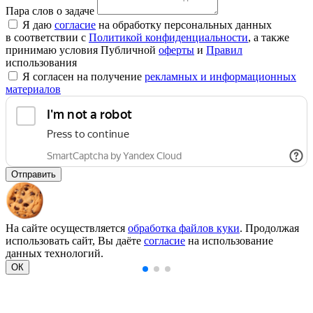
Пара слов о задаче
Я даю
согласие
на обработку персональных данных
в соответствии с
Политикой конфиденциальности
, а также
принимаю условия Публичной
оферты
и
Правил
использования
Я согласен на получение
рекламных и информационных
материалов
Отправить
На сайте осуществляется
обработка файлов куки
. Продолжая
использовать сайт, Вы даёте
согласие
на использование
данных технологий.
ОК