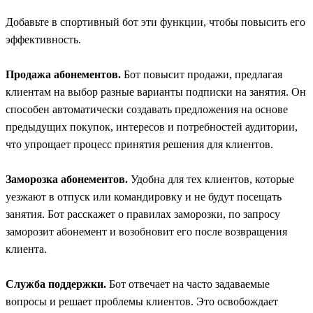
Добавьте в спортивный бот эти функции, чтобы повысить его
эффективность.
Продажа абонементов.
Бот повысит продажи, предлагая
клиентам на выбор разные варианты подписки на занятия. Он
способен автоматически создавать предложения на основе
предыдущих покупок, интересов и потребностей аудитории,
что упрощает процесс принятия решения для клиентов.
Заморозка абонементов.
Удобна для тех клиентов, которые
уезжают в отпуск или командировку и не будут посещать
занятия. Бот расскажет о правилах заморозки, по запросу
заморозит абонемент и возобновит его после возвращения
клиента.
Служба поддержки.
Бот отвечает на часто задаваемые
вопросы и решает проблемы клиентов. Это освобождает