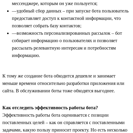
мессенджере, которым он уже пользуется;
удобный сбор данных – при запуске бота пользователь
предоставляет доступ к контактной информации, что
позволяет собрать базу контактов;
возможность персонализированных рассылок – бот
собирает информацию о пользователях и позволяет
рассылать релевантную интересам и потребностям
информацию.
К тому же создание бота обходится дешевле и занимает
меньше времени относительно разработки приложения или
сайта. В обслуживании боты тоже обходятся выгоднее.
Как отследить эффективность работы бота?
Эффективность работы бота оценивается с позиции
поставленных целей – как он справляется с поставленными
задачами, какую пользу приносит проекту. Но есть несколько