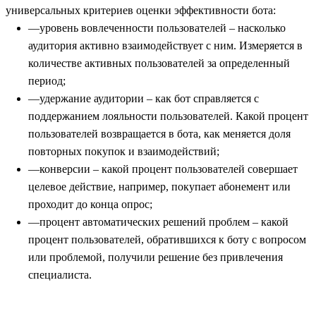
универсальных критериев оценки эффективности бота:
уровень вовлеченности пользователей – насколько
аудитория активно взаимодействует с ним. Измеряется в
количестве активных пользователей за определенный
период;
удержание аудитории – как бот справляется с
поддержанием лояльности пользователей. Какой процент
пользователей возвращается в бота, как меняется доля
повторных покупок и взаимодействий;
конверсии – какой процент пользователей совершает
целевое действие, например, покупает абонемент или
проходит до конца опрос;
процент автоматических решений проблем – какой
процент пользователей, обратившихся к боту с вопросом
или проблемой, получили решение без привлечения
специалиста.