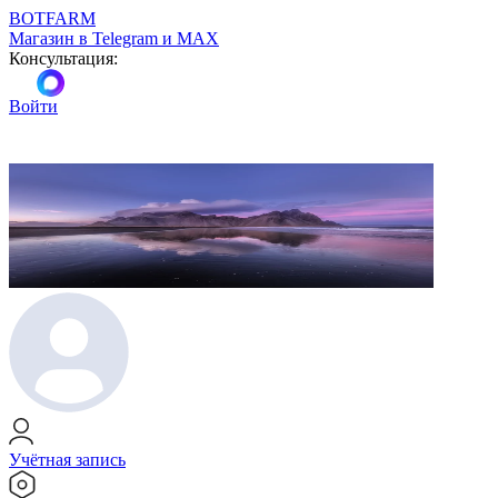
BOTFARM
Магазин в Telegram и MAX
Консультация:
Войти
Учётная запись