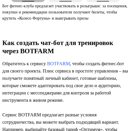
Бот фитнес-клуба предлагает участвовать в розыгрыше: за посещения,
покупки и рекомендации пользователи получают билеты, чтобы
крутить «Колесо Фортуны» и выигрывать призы
Как создать чат-бот для тренировок
через BOTFARM
Обратитесь к сервису
BOTFARM
, чтобы создать фитнес-бот
для своего проекта. Плюс сервиса в простоте управления – вы
получаете понятный личный кабинет, готовые шаблоны,
которые сможете адаптировать под свое дело и аудиторию,
интеграции с мессенджерами для контроля за работой
инструмента в живом режиме.
Сервис BOTFARM предлагает разные условия
сотрудничества, вы можете выбрать подходящий вариант.
Например, выбирайте базовый тариф «Оптимум», чтобы