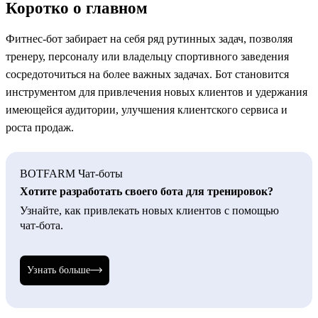
Коротко о главном
Фитнес-бот забирает на себя ряд рутинных задач, позволяя
тренеру, персоналу или владельцу спортивного заведения
сосредоточиться на более важных задачах. Бот становится
инструментом для привлечения новых клиентов и удержания
имеющейся аудитории, улучшения клиентского сервиса и
роста продаж.
BOTFARM Чат-боты
Хотите разработать своего бота для тренировок?
Узнайте, как привлекать новых клиентов с помощью
чат-бота.
Узнать больше