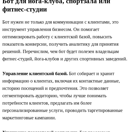
Бот для йога-клуба, спортзала или
фитнес-студии
Бот нужен не только для коммуникации с клиентами, это
инструмент управления бизнесом. Он помогает
оптимизировать работу с клиентской базой, повысить
показатель конверсии, получить аналитику для принятия
решений. Перечислим, чем бот будет полезен владельцам
фитнес-студий, йога-клубов и других спортивных заведений.
Управление клиентской базой.
Бот собирает и хранит
информацию о клиентах, включая их контактные данные,
историю посещений и предпочтения. Это позволяет
сегментировать аудиторию, чтобы лучше понимать
потребности клиентов, предлагать им более
персонализированные услуги, проводить таргетированные
маркетинговые кампании.