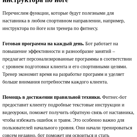
Перечислим функции, которые будут полезными для
наставника в любом спортивном направлении, например,
инструктора по йоге или тренера по фитнесу.
Готовая программа на каждый день.
Бот работает на
повышение эффективности и разнообразие занятий –
предлагает персонализированные программы в соответствии
с уровнем подготовки клиента и его спортивными целями.
Тренер экономит время на разработке программ и уделяет
больше внимания потребностям каждого клиента.
Помощь в достижении правильной техники.
Фитнес-бот
предоставит клиенту подробные текстовые инструкции и
видеоуроки, поможет получить обратную связь от наставника,
чтобы избежать ошибок и травм. Это особенно важно для
пользователей начального уровня. Они начали тренироваться
совсем недавно, бот поможет им освоиться и стать