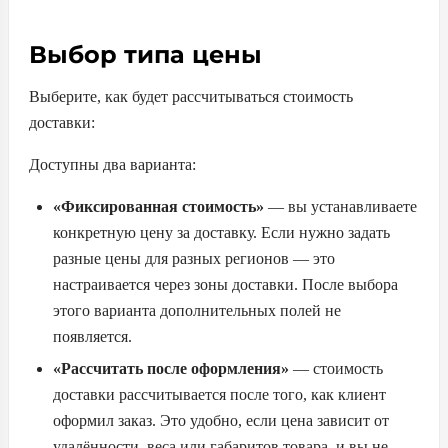
Выбор типа цены
Выберите, как будет рассчитываться стоимость
доставки:
Доступны два варианта:
«Фиксированная стоимость»
— вы устанавливаете
конкретную цену за доставку. Если нужно задать
разные цены для разных регионов — это
настраивается через зоны доставки. После выбора
этого варианта дополнительных полей не
появляется.
«Рассчитать после оформления»
— стоимость
доставки рассчитывается после того, как клиент
оформил заказ. Это удобно, если цена зависит от
удалённости, веса или габаритов товара, и вы не