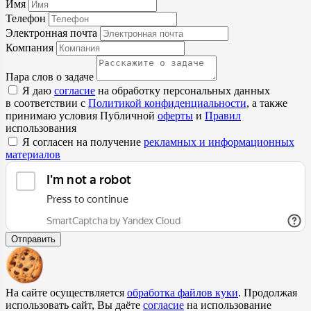
Имя
Телефон
Электронная почта
Компания
Пара слов о задаче
Я даю
согласие
на обработку персональных данных
в соответствии с
Политикой конфиденциальности
, а также
принимаю условия Публичной
оферты
и
Правил
использования
Я согласен на получение
рекламных и информационных
материалов
Отправить
На сайте осуществляется
обработка файлов куки
. Продолжая
использовать сайт, Вы даёте
согласие
на использование