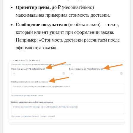
Ориентир цены, до ₽
(необязательно) —
максимальная примерная стоимость доставки.
Сообщение покупателю
(необязательно) — текст,
который клиент увидит при оформлении заказа.
Например: «Стоимость доставки рассчитаем после
оформления заказа».