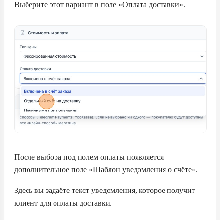
Выберите этот вариант в поле «Оплата доставки».
После выбора под полем оплаты появляется
дополнительное поле «Шаблон уведомления о счёте».
Здесь вы задаёте текст уведомления, которое получит
клиент для оплаты доставки.