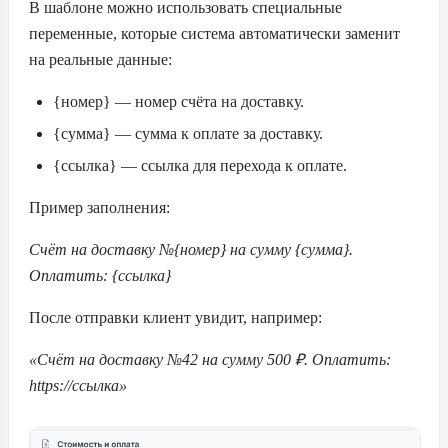
В шаблоне можно использовать специальные
переменные, которые система автоматически заменит
на реальные данные:
{номер} — номер счёта на доставку.
{сумма} — сумма к оплате за доставку.
{ссылка} — ссылка для перехода к оплате.
Пример заполнения:
Счёт на доставку №{номер} на сумму {сумма}.
Оплатить: {ссылка}
После отправки клиент увидит, например:
«Счёт на доставку №42 на сумму 500 ₽. Оплатить:
https://ссылка»