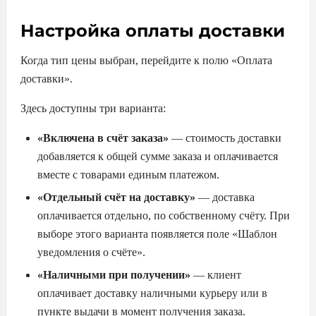
Настройка оплаты доставки
Когда тип цены выбран, перейдите к полю «Оплата
доставки».
Здесь доступны три варианта:
«Включена в счёт заказа»
— стоимость доставки
добавляется к общей сумме заказа и оплачивается
вместе с товарами единым платежом.
«Отдельный счёт на доставку»
— доставка
оплачивается отдельно, по собственному счёту. При
выборе этого варианта появляется поле «Шаблон
уведомления о счёте».
«Наличными при получении»
— клиент
оплачивает доставку наличными курьеру или в
пункте выдачи в момент получения заказа.