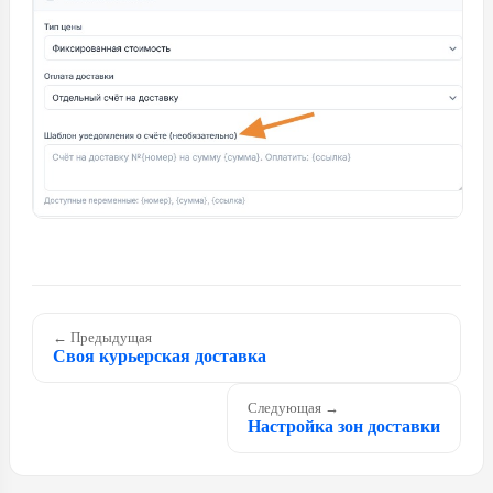
← Предыдущая
Своя курьерская доставка
Следующая →
Настройка зон доставки