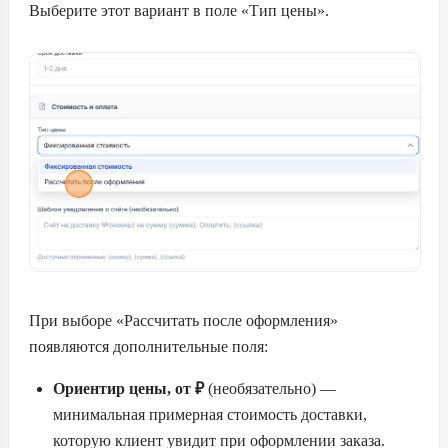
Выберите этот вариант в поле «Тип цены».
При выборе «Рассчитать после оформления»
появляются дополнительные поля:
Ориентир цены, от ₽
(необязательно) —
минимальная примерная стоимость доставки,
которую клиент увидит при оформлении заказа.