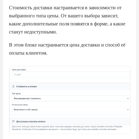
Стоимость доставки настраивается в зависимости от
выбранного типа цены. От вашего выбора зависит,
какие дополнительные поля появятся в форме, а какие
станут недоступными.
В этом блоке настраивается цена доставки и способ её
оплаты клиентом.