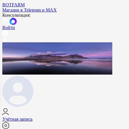
BOTFARM
Магазин в Telegram и MAX
Консультация:
Войти
Учётная запись