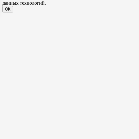
данных технологий.
ОК