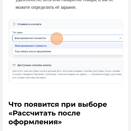
можете определить её заранее.
Что появится при выборе
«Рассчитать после
оформления»