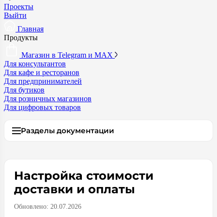
Проекты
Выйти
Главная
Продукты
Магазин в Telegram и MAX
Для консультантов
Для кафе и ресторанов
Для предпринимателей
Для бутиков
Для розничных магазинов
Для цифровых товаров
Разделы документации
Настройка стоимости
доставки и оплаты
Обновлено:
20.07.2026