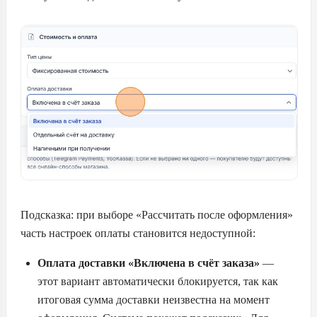
Подсказка: при выборе «Рассчитать после оформления»
часть настроек оплаты становится недоступной:
Оплата доставки «Включена в счёт заказа»
—
этот вариант автоматически блокируется, так как
итоговая сумма доставки неизвестна на момент