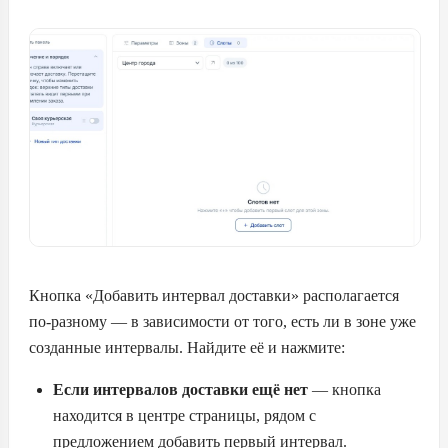
Кнопка «Добавить интервал доставки» располагается
по-разному — в зависимости от того, есть ли в зоне уже
созданные интервалы. Найдите её и нажмите:
Если интервалов доставки ещё нет
— кнопка
находится в центре страницы, рядом с
предложением добавить первый интервал.