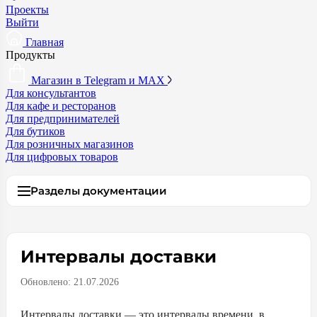
Проекты
Выйти
Главная
Продукты
Магазин в Telegram и MAX
Для консультантов
Для кафе и ресторанов
Для предпринимателей
Для бутиков
Для розничных магазинов
Для цифровых товаров
Разделы документации
Интервалы доставки
Обновлено:
21.07.2026
Интервалы доставки — это интервалы времени, в