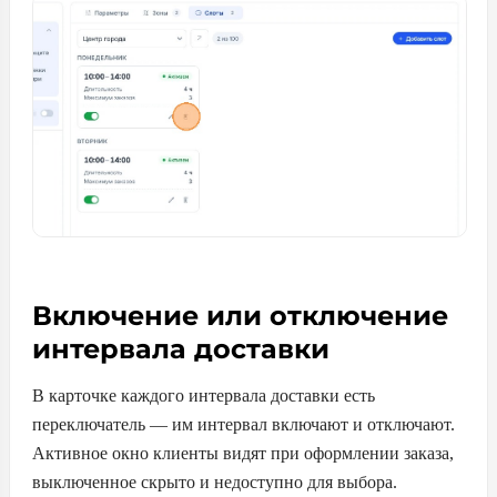
Включение или отключение
интервала доставки
В карточке каждого интервала доставки есть
переключатель — им интервал включают и отключают.
Активное окно клиенты видят при оформлении заказа,
выключенное скрыто и недоступно для выбора.