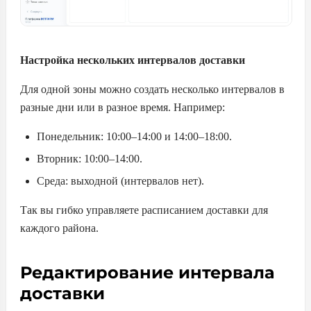
Настройка нескольких интервалов доставки
Для одной зоны можно создать несколько интервалов в
разные дни или в разное время. Например:
Понедельник: 10:00–14:00 и 14:00–18:00.
Вторник: 10:00–14:00.
Среда: выходной (интервалов нет).
Так вы гибко управляете расписанием доставки для
каждого района.
Редактирование интервала
доставки