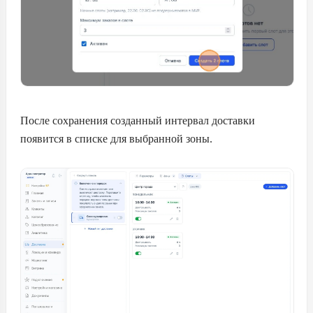
После сохранения созданный интервал доставки
появится в списке для выбранной зоны.