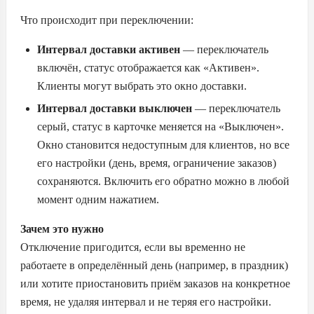
Что происходит при переключении:
Интервал доставки активен
— переключатель
включён, статус отображается как «Активен».
Клиенты могут выбрать это окно доставки.
Интервал доставки выключен
— переключатель
серый, статус в карточке меняется на «Выключен».
Окно становится недоступным для клиентов, но все
его настройки (день, время, ограничение заказов)
сохраняются. Включить его обратно можно в любой
момент одним нажатием.
Зачем это нужно
Отключение пригодится, если вы временно не
работаете в определённый день (например, в праздник)
или хотите приостановить приём заказов на конкретное
время, не удаляя интервал и не теряя его настройки.