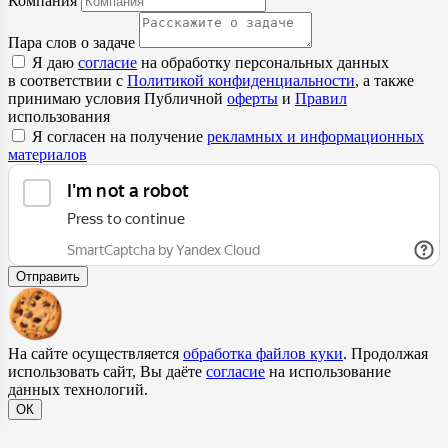
Компания
Пара слов о задаче
Я даю
согласие
на обработку персональных данных
в соответствии с
Политикой конфиденциальности
, а также
принимаю условия Публичной
оферты
и
Правил
использования
Я согласен на получение
рекламных и информационных
материалов
Отправить
На сайте осуществляется
обработка файлов куки
. Продолжая
использовать сайт, Вы даёте
согласие
на использование
данных технологий.
ОК