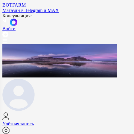
BOTFARM
Магазин в Telegram и MAX
Консультация:
Войти
Учётная запись