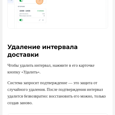
Удаление интервала
доставки
Чтобы удалить интервал, нажмите в его карточке
кнопку «Удалить».
Система запросит подтверждение — это защита от
случайного удаления. После подтверждения интервал
удалится безвозвратно: восстановить его можно, только
создав заново.