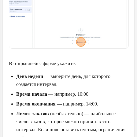
В открывшейся форме укажите:
День недели
— выберите день, для которого
создаётся интервал.
Время начала
— например, 10:00.
Время окончания
— например, 14:00.
Лимит заказов
(необязательно) — наибольшее
число заказов, которое можно принять в этот
интервал. Если поле оставить пустым, ограничения