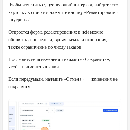
Чтобы изменить существующий интервал, найдите его
карточку в списке и нажмите кнопку «Редактировать»
внутри неё.
Откроется форма редактирования: в ней можно
обновить день недели, время начала и окончания, а
также ограничение по числу заказов.
После внесения изменений нажмите «Сохранить»,
чтобы применить правки.
Если передумали, нажмите «Отмена» — изменения не
сохранятся.