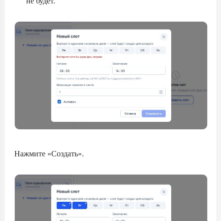
не будет.
Нажмите «Создать».