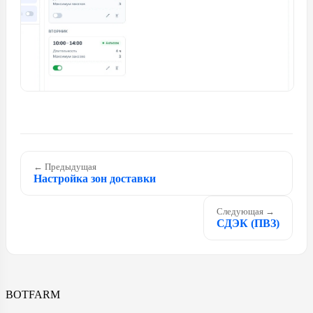
← Предыдущая
Настройка зон доставки
Следующая →
СДЭК (ПВЗ)
BOTFARM