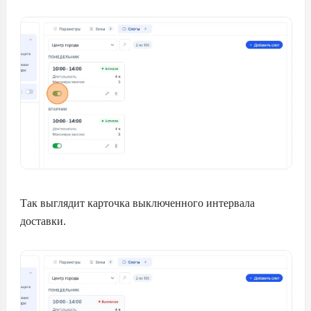
Так выглядит карточка выключенного интервала
доставки.