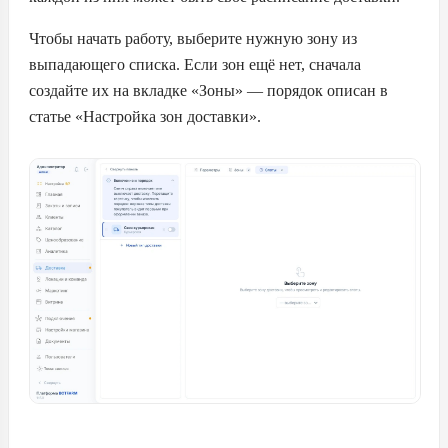
Чтобы начать работу, выберите нужную зону из
выпадающего списка. Если зон ещё нет, сначала
создайте их на вкладке «Зоны» — порядок описан в
статье «Настройка зон доставки».