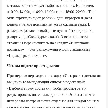
которые клиент может выбрать доставку. Например:
«10:00–14:00», «14:00–18:00» или «18:00–22:00». Такие
окна структурируют рабочий день курьеров и дают
клиенту чёткое понимание, когда ожидать заказ. В
разделе «Доставка» выберите нужный тип доставки
(например, «Своя курьерская»). В верхней части
страницы переключитесь на вкладку «Интервалы
доставки» — она расположена рядом с вкладками
«Параметры» и «Зоны».
Что вы видите при открытии
При первом переходе на вкладку «Интервалы доставки»
вы увидите выпадающий список с подсказкой:
«Выберите зону доставки, чтобы просмотреть и
редактировать интервалы доставки». Это значит, что
интервалы настраиваются отдельно для каждой зоны: у
каждой из них может быть своё расписание доставки.