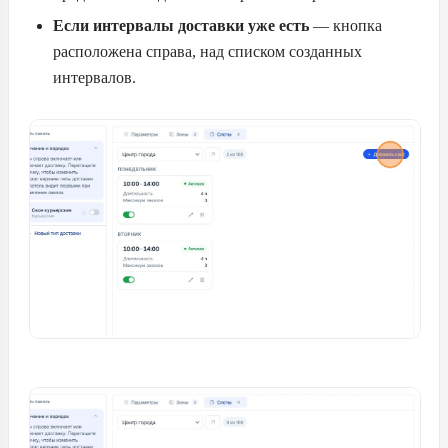
Если интервалы доставки уже есть
— кнопка
расположена справа, над списком созданных
интервалов.