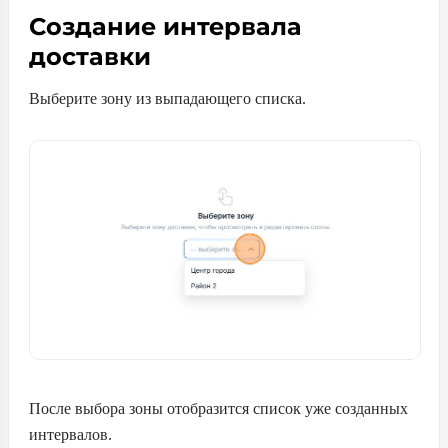
Создание интервала
доставки
Выберите зону из выпадающего списка.
После выбора зоны отобразится список уже созданных
интервалов.